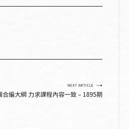
NEXT ARTICLE
合編大綱 力求課程內容一致 – 1895期