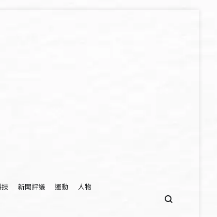
科技
新聞評議
運動
人物