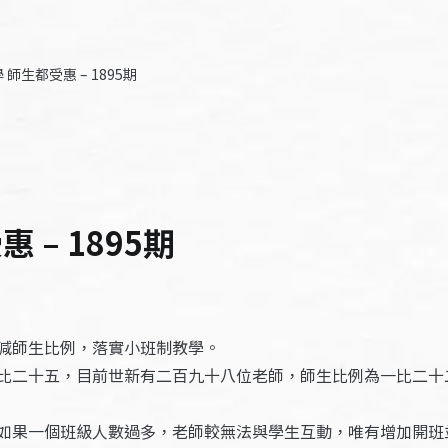
師生都受惠 – 1895期
– 1895期
減師生比例，落實小班制教學。
比二十五，目前世新有二百九十八位老師，師生比例為一比二十
如果一個班級人數過多，老師較無法與學生互動，唯有增加開班