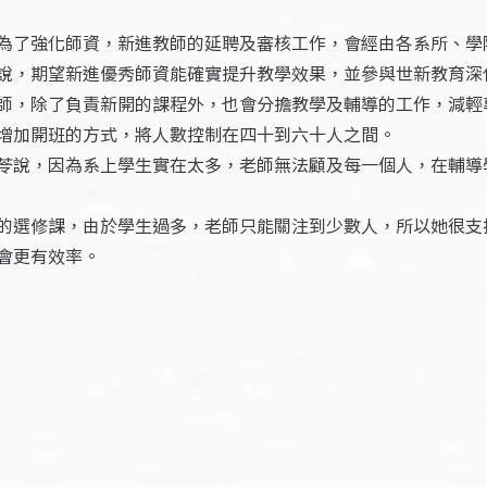
為了強化師資，新進教師的延聘及審核工作，會經由各系所、學
說，期望新進優秀師資能確實提升教學效果，並參與世新教育深
師，除了負責新開的課程外，也會分擔教學及輔導的工作，減輕
增加開班的方式，將人數控制在四十到六十人之間。
苓說，因為系上學生實在太多，老師無法顧及每一個人，在輔導
的選修課，由於學生過多，老師只能關注到少數人，所以她很支
會更有效率。