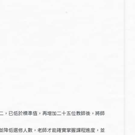
二，已低於標準值，再增加二十五位教師後，將師
並降低選修人數，老師才能確實掌握課程進度，並