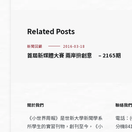
覽
Related Posts
新聞回顧
2016-03-18
首屆新媒體大賽 兩岸拚創意 – 2165期
關於我們
聯絡我們
《小世界周報》是世新大學新聞學系
電話：(0
所學生的實習刊物，創刊至今，《小
分機841