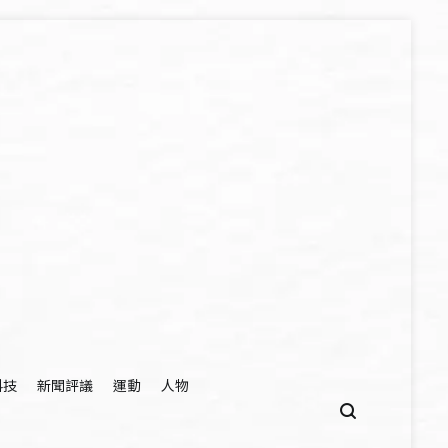
科技
新聞評議
運動
人物