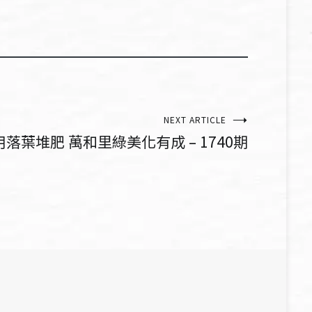
NEXT ARTICLE
葉堆肥 萬和里綠美化有成 – 1740期