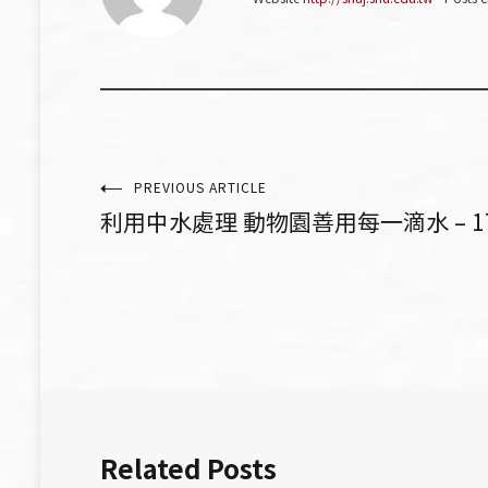
文
PREVIOUS ARTICLE
利用中水處理 動物園善用每一滴水 – 1
章
導
覽
Related Posts