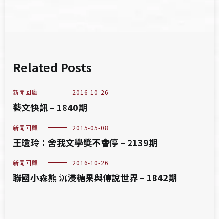
覽
Related Posts
新聞回顧
2016-10-26
藝文快訊 – 1840期
新聞回顧
2015-05-08
王瓊玲：舍我文學獎不會停 – 2139期
新聞回顧
2016-10-26
聯國小森熊 沉浸糖果與傳說世界 – 1842期