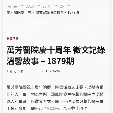
Home
2016
10 月
26
萬芳醫院慶十周年 徵文記錄溫馨故事 – 1879期
新聞回顧
萬芳醫院慶十周年 徵文記錄
溫馨故事 – 1879期
世新 小世界
2016-10-26
萬芳醫院慶祝十周年院慶，將舉辦徵文比賽，以醫療相
關的人、事、物為主題，藉此將發生在萬芳醫院內溫馨
感人的事蹟，以散文方式公開，一般民眾與萬芳醫院員
工皆可參加，即日起至明年一月八日截止收件。