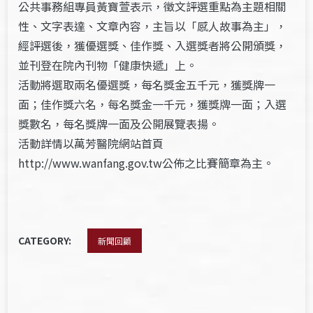
公共事務組專員黃寶萱表示，徵文評選重點為主題相關
性、文字表達、文章內容，主旨以「感人故事為主」，
經評選後，獲優選獎、佳作獎、入選獎者將公開頒獎，
並刊登在院內刊物「健康快遞」上。
活動將選取兩名優選獎，每名獎金五千元，獲獎牌一
面；佳作獎六名，每名獎金一千元，獲獎牌一面；入選
獎數名，每名獎牌一面及公開展覽表揚。
活動詳情以萬芳醫院網站首頁
http://www.wanfang.gov.tw公佈之比賽簡章為主。
CATEGORY:
新聞回顧