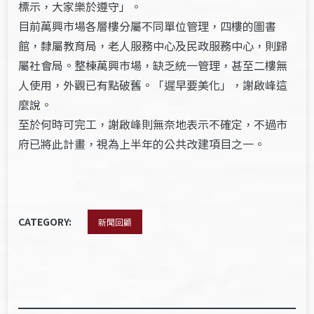
標示，大家樂於遵守」。
目前萬興市場各層樓分屬不同單位管理，四樓的圖書
館，隸屬教育局，老人服務中心及民政服務中心，則歸
屬社會局。整棟萬興市場，缺乏統一管理，甚至二樓無
人使用，外觀已有點破舊。「遲早要美化」，謝啟峰這
麼說。
至於何時可完工，謝啟峰則無奈地表示不確定，不過市
府已將此計畫，視為上半年的公共改建項目之一。
CATEGORY:
新聞回顧