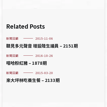
Related Posts
新聞回顧
2015-11-06
聽見多元聲音 增設陸生議員 – 2151期
新聞回顧
2016-10-26
嘻哈粉紅豬 – 1878期
新聞回顧
2015-03-20
來大坪林吃養生餐 – 2133期