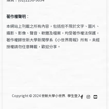
著作權聲明
：
本網站上刊載之所有內容，包括但不限於文字、圖片、
攝影、影像、聲音、軟體及檔案，均受著作權法保護，
著作權歸世新大學新聞學系《小世界周報》所有，未經
授權請勿任意轉載，歡迎分享。
Copyright © 2024
世新大學小世界
.
學生登入