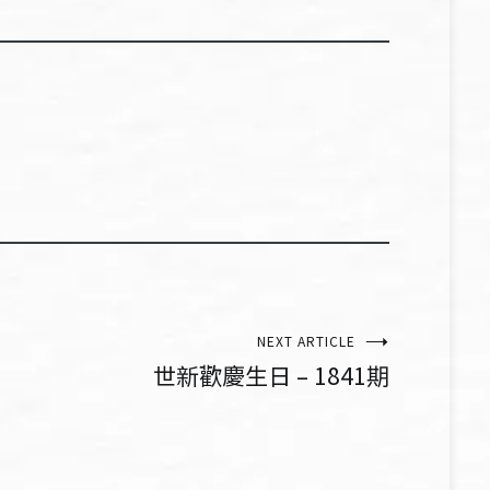
NEXT ARTICLE
世新歡慶生日 – 1841期