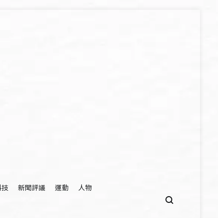
科技
新聞評議
運動
人物