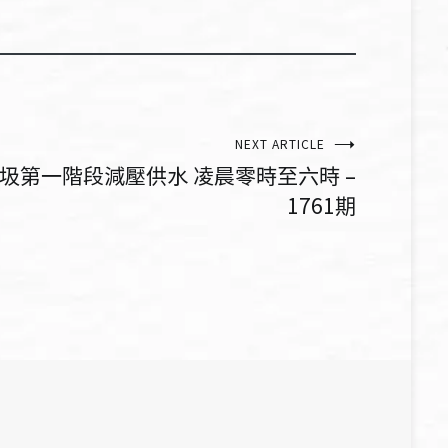
NEXT ARTICLE
圾第一階段減壓供水 凌晨零時至六時 –
1761期