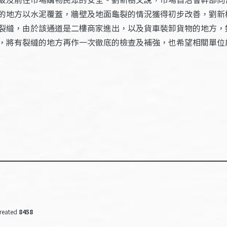
的地方以水泥覆蓋，牆壁及地面龜裂的情況獲得初步改善，劉新
裂縫，由於該通道是二樓商家進出，以及貨車裝卸貨物的地方，
，將有裂縫的地方再作一次徹底的檢查及補強，也希望相關單位
reated
8458