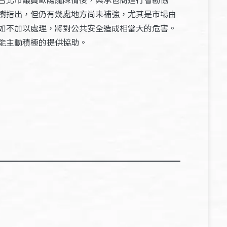
樹指出，但仍有幾處地方尚未補強，尤其是市場由
如不加以處理，將對公共安全造成相當大的危害。
能主動積極的提供協助。