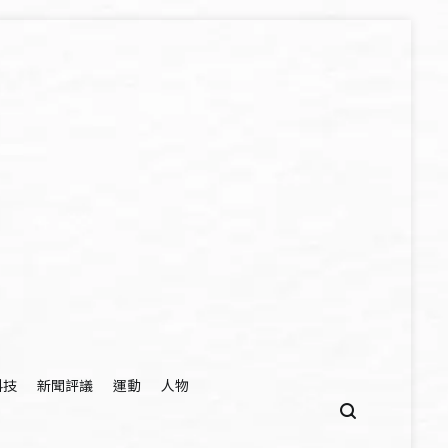
科技
新聞評議
運動
人物