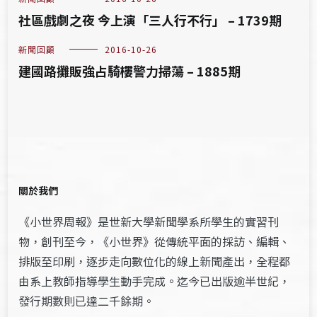
社區戲劇之夜 今上演「三人行不行」 – 1739期
新聞回顧
2016-10-26
建國路攤販強占騎樓警力掃蕩 – 1885期
關於我們
《小世界周報》是世新大學新聞學系所學生的實習刊
物，創刊至今，《小世界》從傳統平面的採訪、編輯、
排版至印刷，逐步走向數位化的線上新聞產出，全程都
由系上教師指導學生動手完成。迄今已出版逾半世紀，
發行期數則已達二千餘期。