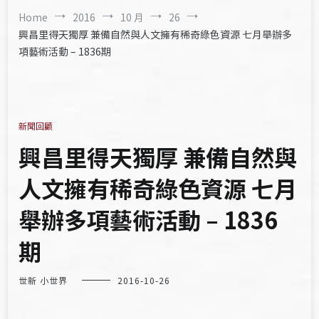
Home
2016
10 月
26
興昌里得天獨厚 兼備自然與人文擁有稀奇綠色資源 七月舉辦多
項藝術活動 – 1836期
新聞回顧
興昌里得天獨厚 兼備自然與
人文擁有稀奇綠色資源 七月
舉辦多項藝術活動 – 1836
期
世新 小世界
2016-10-26