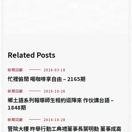
覽
Related Posts
新聞回顧
2016-03-18
忙裡偷閒 喝咖啡享自由 – 2165期
新聞回顧
2016-10-26
鄉土語系列報導師生相約逗陣來 作伙講台語 –
1848期
新聞回顧
2016-10-28
管院大樓 昨舉行動工典禮董事長葉明勳 董事成嘉