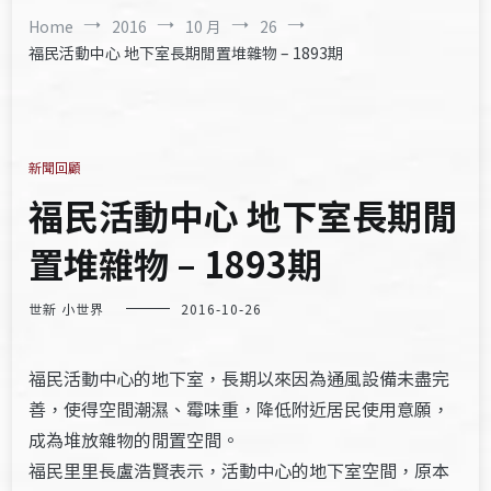
Home
2016
10 月
26
福民活動中心 地下室長期閒置堆雜物 – 1893期
新聞回顧
福民活動中心 地下室長期閒
置堆雜物 – 1893期
世新 小世界
2016-10-26
福民活動中心的地下室，長期以來因為通風設備未盡完
善，使得空間潮濕、霉味重，降低附近居民使用意願，
成為堆放雜物的閒置空間。
福民里里長盧浩賢表示，活動中心的地下室空間，原本