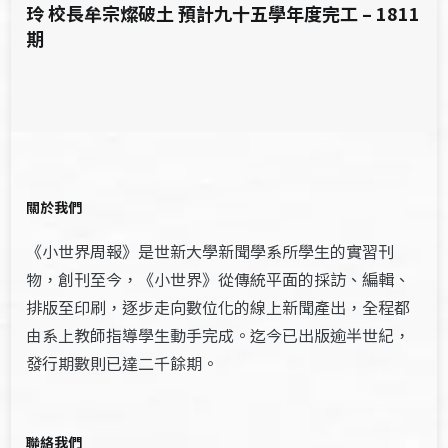
玲 校長牟宗燦破土 預計九十五學年度完工 – 1811
期
關於我們
《小世界周報》是世新大學新聞學系所學生的實習刊
物，創刊至今，《小世界》從傳統平面的採訪、編輯、
排版至印刷，逐步走向數位化的線上新聞產出，全程都
由系上教師指導學生動手完成。迄今已出版逾半世紀，
發行期數則已達二千餘期。
聯絡我們