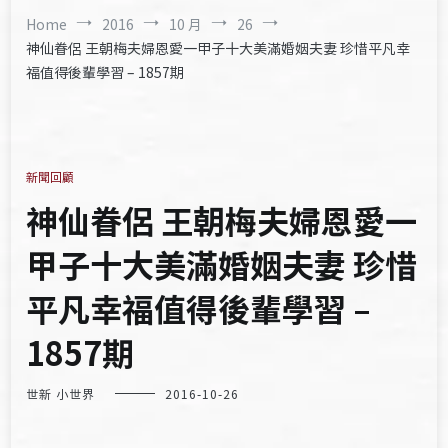
Home
2016
10 月
26
神仙眷侶 王朝梅夫婦恩愛一甲子十大美滿婚姻夫妻 珍惜平凡幸
福值得後輩學習 – 1857期
新聞回顧
神仙眷侶 王朝梅夫婦恩愛一
甲子十大美滿婚姻夫妻 珍惜
平凡幸福值得後輩學習 –
1857期
世新 小世界
2016-10-26