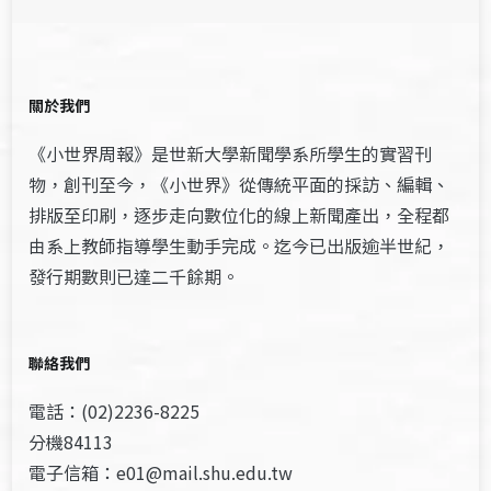
關於我們
《小世界周報》是世新大學新聞學系所學生的實習刊
物，創刊至今，《小世界》從傳統平面的採訪、編輯、
排版至印刷，逐步走向數位化的線上新聞產出，全程都
由系上教師指導學生動手完成。迄今已出版逾半世紀，
發行期數則已達二千餘期。
聯絡我們
電話：(02)2236-8225
分機84113
電子信箱：e01@mail.shu.edu.tw