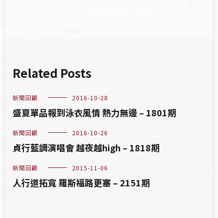
Related Posts
新聞回顧
2016-10-28
盛夏單品報到泳衣風情 熱力無邊 – 1801期
新聞回顧
2016-10-26
貞行藍調演唱會 越夜越high – 1818期
新聞回顧
2015-11-06
人行道拓寬 羅斯福路更塞 – 2151期