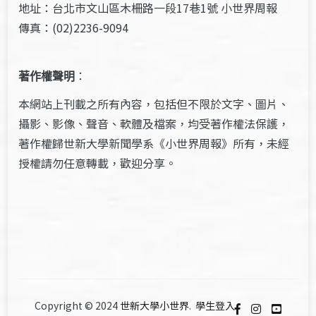
地址：台北市文山區木柵路一段17巷1號 小世界周報
傳真：(02)2236-9094
著作權聲明
：
本網站上刊載之所有內容，包括但不限於文字、圖片、
攝影、影像、聲音、軟體及檔案，均受著作權法保護，
著作權歸世新大學新聞學系《小世界周報》所有，未經
授權請勿任意轉載，歡迎分享。
Copyright © 2024
世新大學小世界
.
學生登入