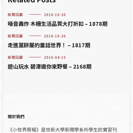
新聞回顧
2016-10-26
噪音轟炸 木柵生活品質大打折扣 – 1878期
新聞回顧
2016-10-26
走進薑餅屋的童話世界！ – 1817期
新聞回顧
2016-04-15
遊山玩水 碧潭邀你來野餐 – 2168期
關於我們
《小世界周報》是世新大學新聞學系所學生的實習刊