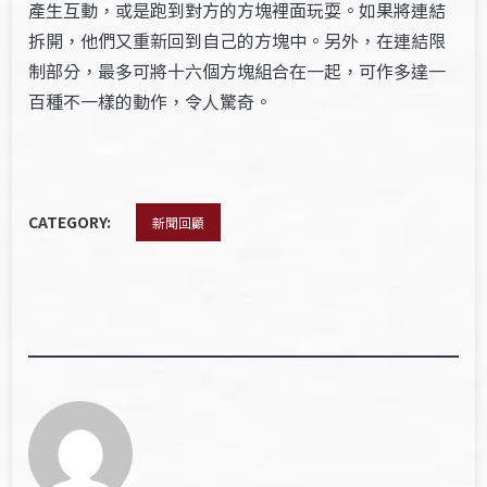
產生互動，或是跑到對方的方塊裡面玩耍。如果將連結
拆開，他們又重新回到自己的方塊中。另外，在連結限
制部分，最多可將十六個方塊組合在一起，可作多達一
百種不一樣的動作，令人驚奇。
CATEGORY:
新聞回顧