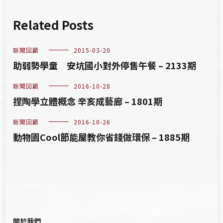
Related Posts
新聞回顧
2015-03-20
助弱勢學童 安坑國小對外停售午餐 – 2133期
新聞回顧
2016-10-28
捏陶學立體概念 辛亥成藝廊 – 1801期
新聞回顧
2016-10-26
動物園Cool節能屋教你省錢做環保 – 1885期
關於我們