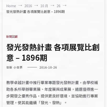
Home
2016
10 月
26
發光發熱計畫 各項展覽比創意 – 1896期
新聞回顧
發光發熱計畫 各項展覽比創
意 – 1896期
世新 小世界
2016-10-26
教學卓越計畫中推行畢業專題發光發熱計畫，由學校補
助各系所舉辦畢業展、年度展與成果展，遴選值得進一
步開發之優秀作品，提供更良好環境，並協助進行專案
管理，使其能繼續「發光、發熱」。