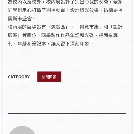
為校內以及校外，校內展設計了別出心裁的晚會，全系
同學們用心打造了開場動畫，設計燈光效果，彷彿是場
奧斯卡盛會。
校內展的展場設有「遊戲區」、「創意市集」和「設計
展區」等攤位，同學製作作品年鑑和光碟，裡面有專
刊、年曆和筆記本，讓人留下深刻印象。
CATEGORY:
新聞回顧