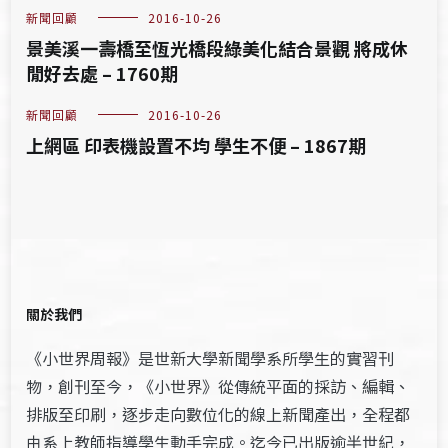
新聞回顧
2016-10-26
景美溪一壽橋至恆光橋段綠美化結合景觀 將成休
閒好去處 – 1760期
新聞回顧
2016-10-26
上網區 印表機設置不均 學生不便 – 1867期
關於我們
《小世界周報》是世新大學新聞學系所學生的實習刊
物，創刊至今，《小世界》從傳統平面的採訪、編輯、
排版至印刷，逐步走向數位化的線上新聞產出，全程都
由系上教師指導學生動手完成。迄今已出版逾半世紀，