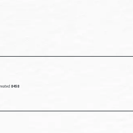
reated
8458