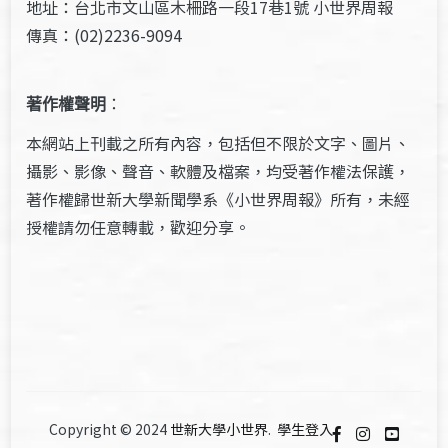
地址：台北市文山區木柵路一段17巷1號 小世界周報
傳真：(02)2236-9094
著作權聲明
：
本網站上刊載之所有內容，包括但不限於文字、圖片、
攝影、影像、聲音、軟體及檔案，均受著作權法保護，
著作權歸世新大學新聞學系《小世界周報》所有，未經
授權請勿任意轉載，歡迎分享。
Copyright © 2024
世新大學小世界
.
學生登入