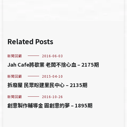
Related Posts
新聞回顧
2016-06-03
Jah Cafe將歇業 老闆不捨心血 – 2175期
新聞回顧
2015-04-10
拆廢屋 民眾盼建里民中心 – 2135期
新聞回顧
2016-10-26
創意製作輔導金 圓創意的夢 – 1895期