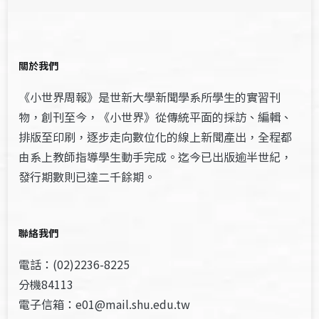
關於我們
《小世界周報》是世新大學新聞學系所學生的實習刊
物，創刊至今，《小世界》從傳統平面的採訪、編輯、
排版至印刷，逐步走向數位化的線上新聞產出，全程都
由系上教師指導學生動手完成。迄今已出版逾半世紀，
發行期數則已達二千餘期。
聯絡我們
電話：(02)2236-8225
分機84113
電子信箱：e01@mail.shu.edu.tw