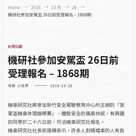
Home
2016
10 月
26
機研社參加安駕盃 26日前受理報名 – 1868期
新聞回顧
機研社參加安駕盃 26日前
受理報名 – 1868期
世新 小世界
2016-10-26
機車研究社將參加新竹安全駕駛教育中心所主辦的「安
駕盃機車休閒錦標賽」，體驗安全的飆風快感，有興趣
的同學於二十六日前，可洽機車研究社報名。
機車研究社社長郭晟輝表示，許多人對騎檔車的人有負