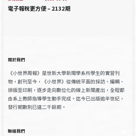
電子報稅更方便 – 2132期
關於我們
《小世界周報》是世新大學新聞學系所學生的實習刊
物，創刊至今，《小世界》從傳統平面的採訪、編輯、
排版至印刷，逐步走向數位化的線上新聞產出，全程都
由系上教師指導學生動手完成。迄今已出版逾半世紀，
發行期數則已達二千餘期。
聯絡我們