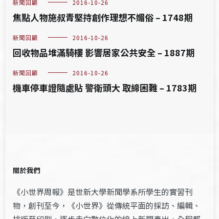
新聞回顧
2016-10-26
焦點人物施叔青堅持創作理想不媚俗 – 1748期
新聞回顧
2016-10-26
回收物品堆滿騎樓 影響居家公共安全 – 1887期
新聞回顧
2016-10-26
機車停車證隨處貼 警衛頭大 取締困難 – 1783期
關於我們
《小世界周報》是世新大學新聞學系所學生的實習刊
物，創刊至今，《小世界》從傳統平面的採訪、編輯、