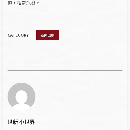
道，相當危險。
CATEGORY:
新聞回顧
世新 小世界