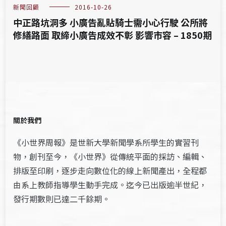
新聞回顧
2016-10-26
中正路坑洞多 小廣告亂貼騎士需小心行駛 公所將
修繕路面 取締小廣告成效不彰 影響市容 – 1850期
關於我們
《小世界周報》是世新大學新聞學系所學生的實習刊
物，創刊至今，《小世界》從傳統平面的採訪、編輯、
排版至印刷，逐步走向數位化的線上新聞產出，全程都
由系上教師指導學生動手完成。迄今已出版逾半世紀，
發行期數則已達二千餘期。