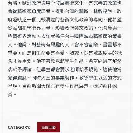
台灣，歐洲政府肯用心發展藝術文化，有完善的政策也
會從藝術家角度思考。提到台灣的藝術，林教授說，政
府還缺乏一個比較清楚的藝術文化政策的導向。他希望
從民間和學術界力量，影響政府藝文政策，他會參與一
些藝術界活動。去年就擔任台中國際城市藝術節的策畫
人。他說，對藝術有興趣的人，會不會音樂、畫畫都不
重要，而是對生命要有喜愛、熱誠，保有敏銳度等的概
念才最重要。他不喜歡規範學生作品，希望經過了解然
後給予評論，但學生都會要求老師給予規範，這使他常
覺得尷尬。同時大三的畢業製作，教導學生以活的方式
呈現，目前新聞大樓已有學生作品展示，歡迎前往觀
賞。
CATEGORY:
新聞回顧