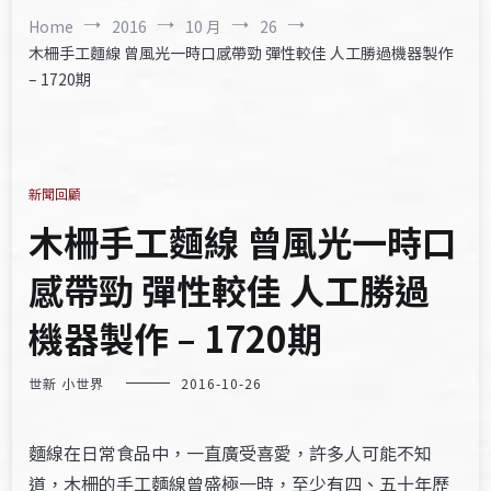
Home
2016
10 月
26
木柵手工麵線 曾風光一時口感帶勁 彈性較佳 人工勝過機器製作
– 1720期
新聞回顧
木柵手工麵線 曾風光一時口
感帶勁 彈性較佳 人工勝過
機器製作 – 1720期
世新 小世界
2016-10-26
麵線在日常食品中，一直廣受喜愛，許多人可能不知
道，木柵的手工麵線曾盛極一時，至少有四、五十年歷