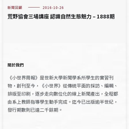
新聞回顧
2016-10-26
荒野協會三場講座 認識自然生態魅力 – 1888期
關於我們
《小世界周報》是世新大學新聞學系所學生的實習刊
物，創刊至今，《小世界》從傳統平面的採訪、編輯、
排版至印刷，逐步走向數位化的線上新聞產出，全程都
由系上教師指導學生動手完成。迄今已出版逾半世紀，
發行期數則已達二千餘期。