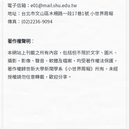
電子信箱：e01@mail.shu.edu.tw
地址：台北市文山區木柵路一段17巷1號 小世界周報
傳真：(02)2236-9094
著作權聲明
：
本網站上刊載之所有內容，包括但不限於文字、圖片、
攝影、影像、聲音、軟體及檔案，均受著作權法保護，
著作權歸世新大學新聞學系《小世界周報》所有，未經
授權請勿任意轉載，歡迎分享。