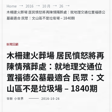
Home
2016
10 月
26
木柵建火葬場 居民憤怒將再陳情殯葬處：就地理交通位置福德公
墓最適合 民眾：文山區不是垃圾場 – 1840期
新聞回顧
木柵建火葬場 居民憤怒將再
陳情殯葬處：就地理交通位
置福德公墓最適合 民眾：文
山區不是垃圾場 – 1840期
世新 小世界
2016-10-26