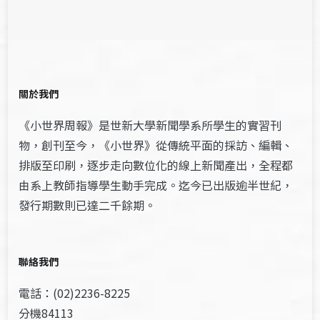
關於我們
《小世界周報》是世新大學新聞學系所學生的實習刊
物，創刊至今，《小世界》從傳統平面的採訪、編輯、
排版至印刷，逐步走向數位化的線上新聞產出，全程都
由系上教師指導學生動手完成。迄今已出版逾半世紀，
發行期數則已達二千餘期。
聯絡我們
電話：(02)2236-8225
分機84113