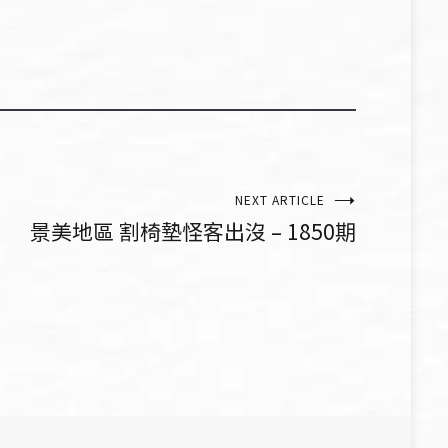
NEXT ARTICLE
景美地區 割椅墊怪客出沒 – 1850期