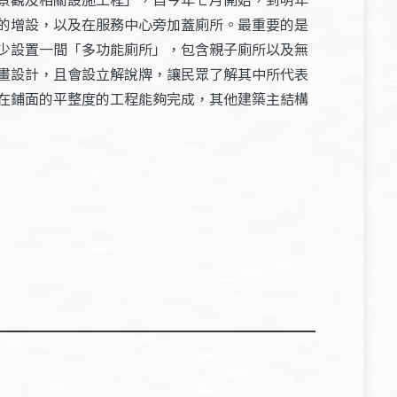
的增設，以及在服務中心旁加蓋廁所。最重要的是
少設置一間「多功能廁所」，包含親子廁所以及無
畫設計，且會設立解說牌，讓民眾了解其中所代表
在鋪面的平整度的工程能夠完成，其他建築主結構