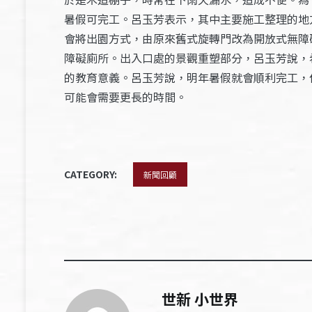
暑假可完工。呂玉芳表示，其中主要施工整理的地
會將出園方式，由原來舊式旋轉門改為開放式無障
障礙廁所。出入口處的景觀重塑部分，呂玉芳說，
的教育意義。呂玉芳說，明年暑假就會順利完工，
可能會需要更長的時間。
CATEGORY:
新聞回顧
世新 小世界