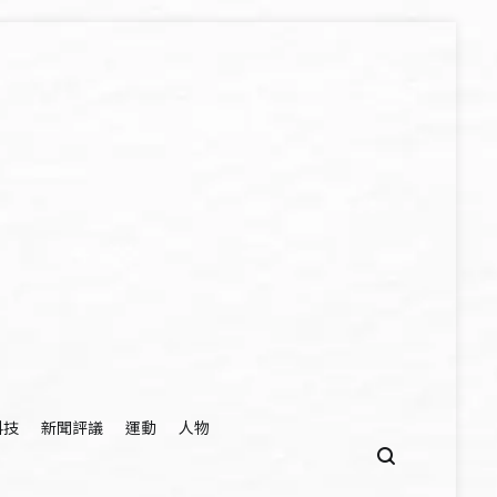
科技
新聞評議
運動
人物