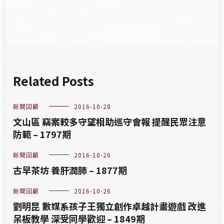
Related Posts
新聞回顧
2016-10-28
文山區 竊案較多守望相助巡守會報 提醒民眾注意
防範 – 1797期
新聞回顧
2016-10-26
古早茶坊 養肝潤肺 – 1877期
新聞回顧
2016-10-26
劉明昆 數媒系孩子王獨立創作卓越計畫遊戲 改進
呆板教學 深受同學歡迎 – 1849期