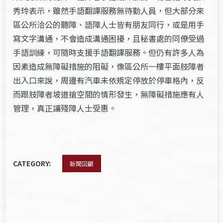
秀玲表示，雖然手語翻譯服務無待勤人員，但大部分來
區公所洽公的聽障、語障人士皆有朋友同行，或是用手
寫文字溝通，不會造成溝通困擾，且秘書處的同僚受過
手語訓練，可隨時支援手語翻譯服務。但仍有許多人為
因素造成無障礙措施的阻礙，像區公所一樓平面肢障者
出入口來說，周邊有汽車未依規定停放於停車格內，反
而跟肢障者坡道搶空間的情形發生，無障礙措施應有人
管理，真正讓殘障人士受惠。
CATEGORY:
新聞回顧