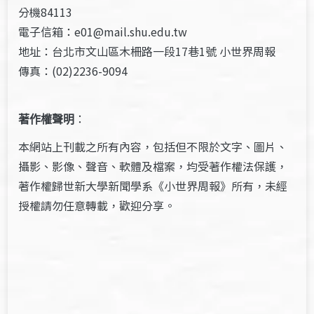
分機84113
電子信箱：e01@mail.shu.edu.tw
地址：台北市文山區木柵路一段17巷1號 小世界周報
傳真：(02)2236-9094
著作權聲明
：
本網站上刊載之所有內容，包括但不限於文字、圖片、
攝影、影像、聲音、軟體及檔案，均受著作權法保護，
著作權歸世新大學新聞學系《小世界周報》所有，未經
授權請勿任意轉載，歡迎分享。