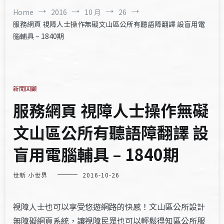
Home
2016
10 月
26
服務網頁 視障人士操作無礙文山區公所有聽語障翻譯 設盲用電
腦輔具 – 1840期
新聞回顧
服務網頁 視障人士操作無礙
文山區公所有聽語障翻譯 設
盲用電腦輔具 – 1840期
世新 小世界
2016-10-26
視障人士也可以享受悠遊網路的快感！文山區公所設計
無障礙網頁系統，讓視障民眾也可以輕鬆得知區公所服