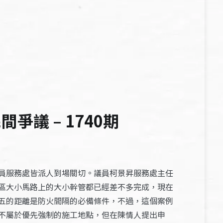
議 – 1740期
員服務處皆派人到場關切。議員柯景昇服務處主任
區大小馬路上的大小幹管都已經差不多完成，現在
五的距離是防火間隔的必備條件，不過，這個案例
不屬於優先強制的施工地點，但在陳情人提出申