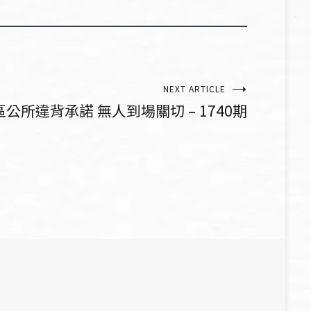
NEXT ARTICLE
所違背承諾 無人到場關切 – 1740期