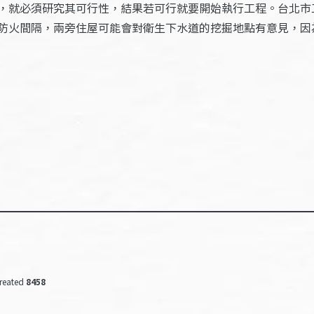
，就必須研究其可行性，結果若可行就要開始執行工程。台北市
防火間隔，兩旁住屋可能會對衛生下水道的挖掘地點有意見，因
reated
8458