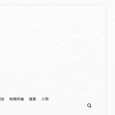
科技
新聞評議
運動
人物