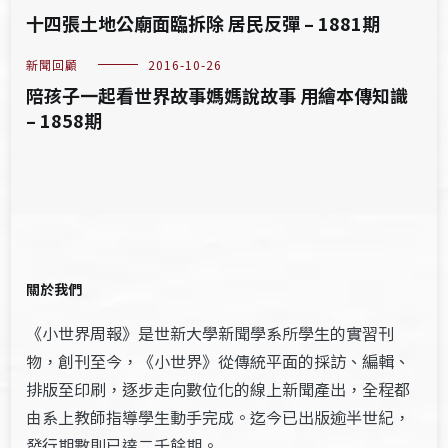
十四張土地公廟面臨拆除 居民反彈 – 1881期
新聞回顧
2016-10-26
陪孩子一起看世界故事媽媽說故事 用繪本傳知識
– 1858期
關於我們
《小世界周報》是世新大學新聞學系所學生的實習刊
物，創刊至今，《小世界》從傳統平面的採訪、編輯、
排版至印刷，逐步走向數位化的線上新聞產出，全程都
由系上教師指導學生動手完成。迄今已出版逾半世紀，
發行期數則已達二千餘期。