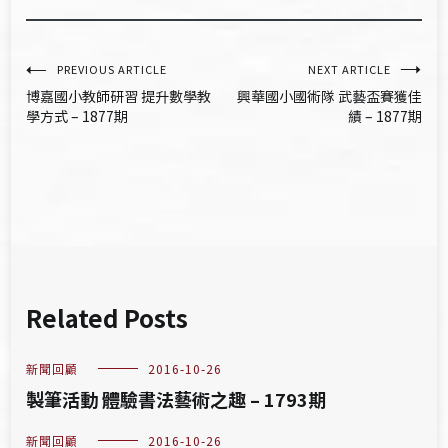
文
PREVIOUS ARTICLE
NEXT ARTICLE
博嘉國小教師研習 提升數學教
興華國小國術隊 武藝盃賽獲佳
章
學方式 – 1877期
績 – 1877期
導
覽
Related Posts
新聞回顧
2016-10-26
製筆活動 體驗書法藝術之趣 – 1793期
新聞回顧
2016-10-26