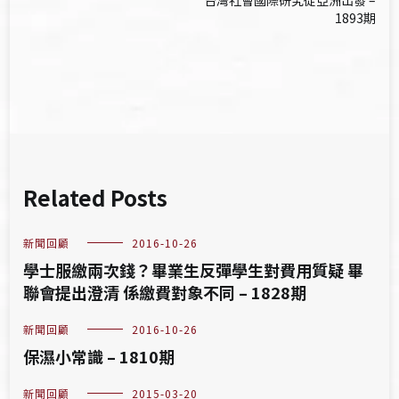
台灣社會國際研究從亞洲出發 –
導
1893期
覽
Related Posts
新聞回顧
2016-10-26
學士服繳兩次錢？畢業生反彈學生對費用質疑 畢
聯會提出澄清 係繳費對象不同 – 1828期
新聞回顧
2016-10-26
保濕小常識 – 1810期
新聞回顧
2015-03-20