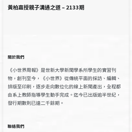
黃柏嘉授親子溝通之道 – 2133期
關於我們
《小世界周報》是世新大學新聞學系所學生的實習刊
物，創刊至今，《小世界》從傳統平面的採訪、編輯、
排版至印刷，逐步走向數位化的線上新聞產出，全程都
由系上教師指導學生動手完成。迄今已出版逾半世紀，
發行期數則已達二千餘期。
聯絡我們