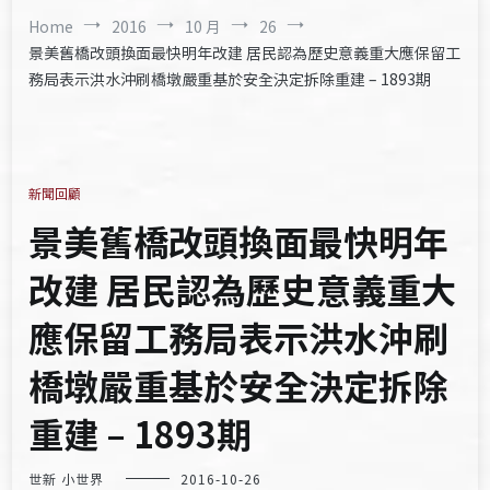
Home
2016
10 月
26
景美舊橋改頭換面最快明年改建 居民認為歷史意義重大應保留工
務局表示洪水沖刷橋墩嚴重基於安全決定拆除重建 – 1893期
新聞回顧
景美舊橋改頭換面最快明年
改建 居民認為歷史意義重大
應保留工務局表示洪水沖刷
橋墩嚴重基於安全決定拆除
重建 – 1893期
世新 小世界
2016-10-26