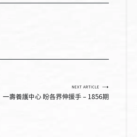
NEXT ARTICLE
一壽養護中心 盼各界伸援手 – 1856期