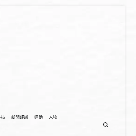
科技
新聞評議
運動
人物