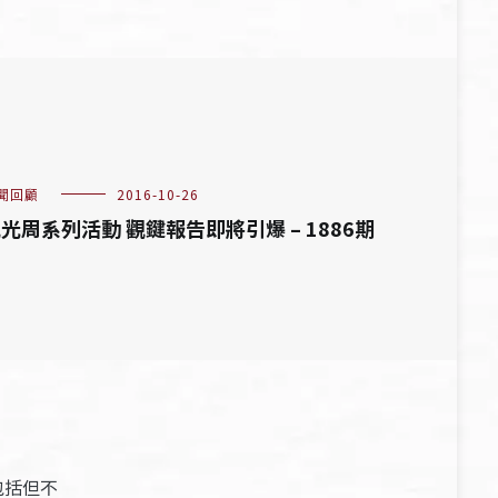
聞回顧
2016-10-26
光周系列活動 觀鍵報告即將引爆 – 1886期
包括但不