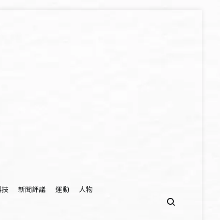
科技
新聞評議
運動
人物