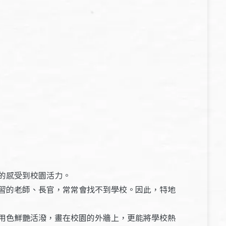
的感受到校園活力。
習的老師、長官，常常會找不到學校。因此，特地
用色鮮艷活潑，畫在校園的外牆上，更能將學校熱