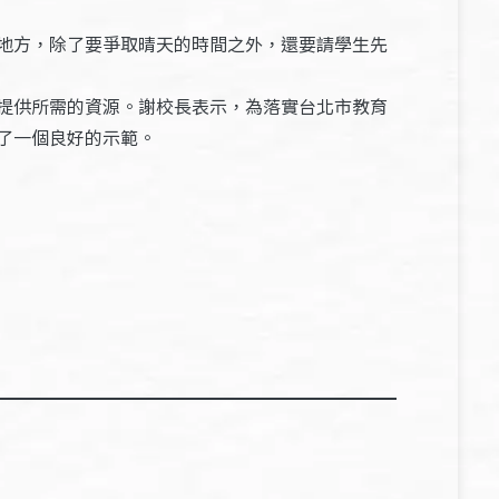
地方，除了要爭取晴天的時間之外，還要請學生先
提供所需的資源。謝校長表示，為落實台北市教育
了一個良好的示範。