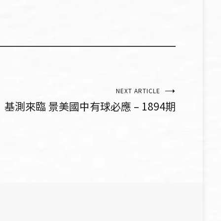
NEXT ARTICLE
基測來臨 景美國中有球必應 – 1894期