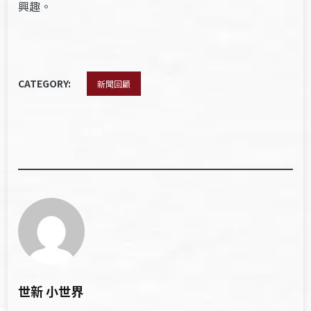
興趣。
CATEGORY:
新聞回顧
世新 小世界