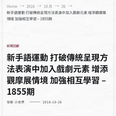
Home
2016
10 月
26
新手語運動 打破傳統呈現方法表演中加入戲劇元素 增添觀摩展
情境 加強相互學習 – 1855期
新聞回顧
新手語運動 打破傳統呈現方
法表演中加入戲劇元素 增添
觀摩展情境 加強相互學習 –
1855期
世新 小世界
2016-10-26