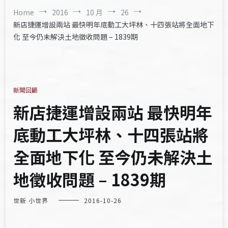
Home
2016
10 月
26
新店捷運增設兩站 最快明年底動工大坪林、十四張站將全面地下
化 至今仍未解決土地徵收問題 – 1839期
新聞回顧
新店捷運增設兩站 最快明年
底動工大坪林、十四張站將
全面地下化 至今仍未解決土
地徵收問題 – 1839期
世新 小世界
2016-10-26