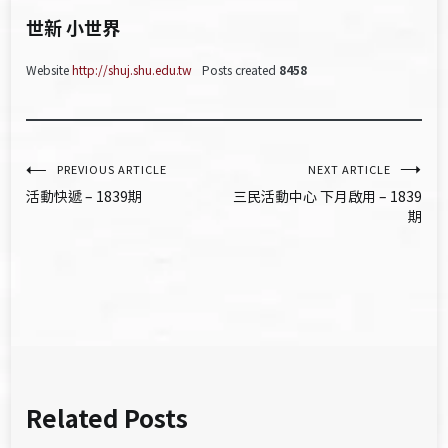
世新 小世界
Website
http://shuj.shu.edu.tw
Posts created
8458
文
PREVIOUS ARTICLE
NEXT ARTICLE
活動快遞 – 1839期
三民活動中心 下月啟用 – 1839
章
期
導
覽
Related Posts