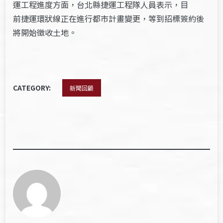
運工程進度方面，台北縣捷運工程隊人員表示，目
前捷運環狀線正在進行都市計畫變更，等到招標簽約後
將開始徵收土地。
CATEGORY:
新聞回顧