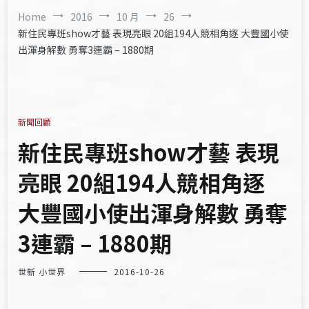
Home
2016
10 月
26
新住民專班show才藝 表現亮眼 20組194人競相角逐 大豐國小使
出渾身解數 勇奪3連霸 – 1880期
新聞回顧
新住民專班show才藝 表現
亮眼 20組194人競相角逐
大豐國小使出渾身解數 勇奪
3連霸 – 1880期
世新 小世界
2016-10-26