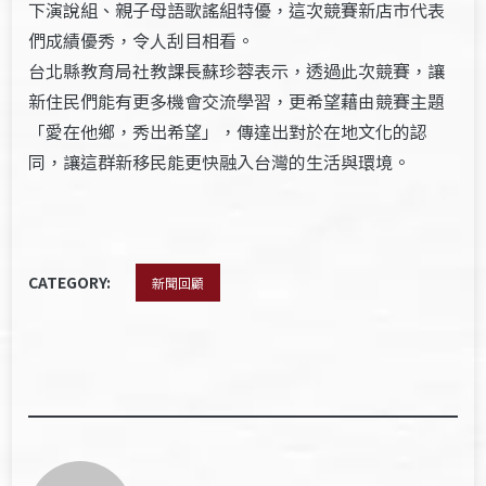
下演說組、親子母語歌謠組特優，這次競賽新店市代表
們成績優秀，令人刮目相看。
台北縣教育局社教課長蘇珍蓉表示，透過此次競賽，讓
新住民們能有更多機會交流學習，更希望藉由競賽主題
「愛在他鄉，秀出希望」，傳達出對於在地文化的認
同，讓這群新移民能更快融入台灣的生活與環境。
CATEGORY:
新聞回顧