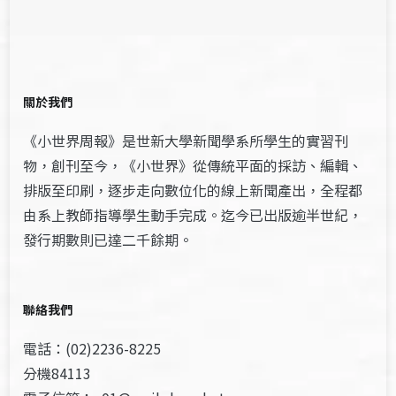
關於我們
《小世界周報》是世新大學新聞學系所學生的實習刊
物，創刊至今，《小世界》從傳統平面的採訪、編輯、
排版至印刷，逐步走向數位化的線上新聞產出，全程都
由系上教師指導學生動手完成。迄今已出版逾半世紀，
發行期數則已達二千餘期。
聯絡我們
電話：(02)2236-8225
分機84113