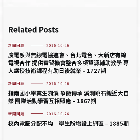
Related Posts
新聞回顧
2016-10-26
廣電系與無線電協進會、台北電台、大新店有線
電視合作 提供實習機會整合多項資源輔助教學 專
人講授技術課程有助日後就業 – 1727期
新聞回顧
2016-10-26
指南國小畢業生溯溪 象徵傳承 溪澗跳石親近大自
然 團隊活動學習互相照應 – 1867期
新聞回顧
2016-10-26
校內電腦分配不均 學生盼增設上網區 – 1885期