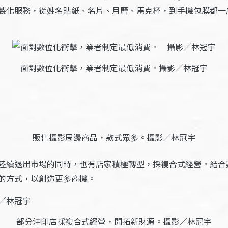
製化服務，從姓名貼紙、名片、月曆、馬克杯，到手機包膜都一
面對數位化衝擊，業者制定最低消費。攝影／林冠宇
販售攝影周邊商品，款式眾多。攝影／林冠宇
陸續退出市場的同時，也有店家積極轉型，採複合式經營
。
結合
的方式，以創造更多商機。
部分沖印店採複合式經營，開拓新財源。攝影／林冠宇