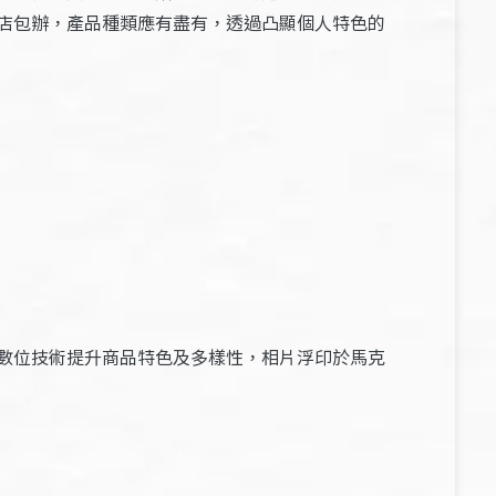
店包辦，產品種類應有盡有，透過凸顯個人特色的
數位技術提升商品特色及多樣性，相片浮印於馬克