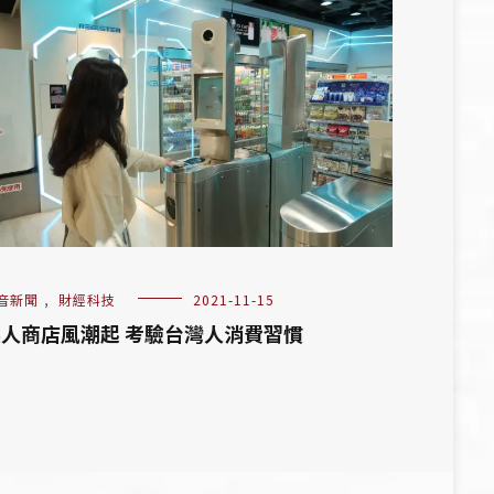
音新聞
,
財經科技
2021-11-15
人商店風潮起 考驗台灣人消費習慣