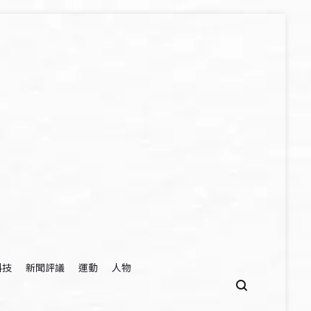
科技
新聞評議
運動
人物