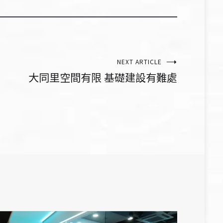
NEXT ARTICLE
大同里空間有限 基礎建設有難處