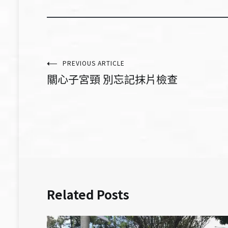
文
PREVIOUS ARTICLE
關心子宮頸 別忘記抹片檢查
章
導
覽
Related Posts