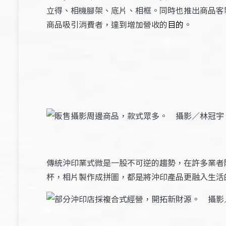
立得、相機腳架、底片、相框。同時也推出商品客
商品吸引消費者，達到增加營收的
目的
。
傳統沖印業式微是一股不可逆的趨勢，在許多業者
杯，相片製作成拼圖，都是將沖印產品更融入生活