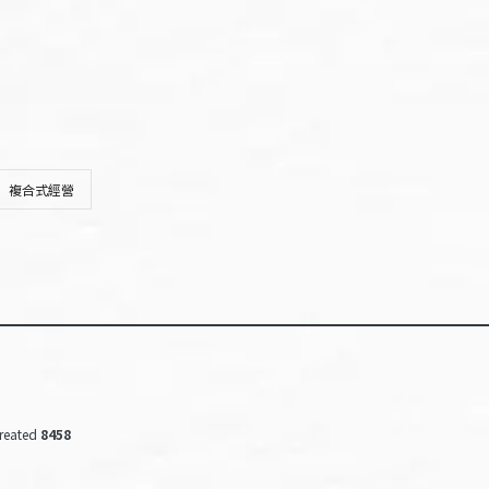
複合式經營
reated
8458