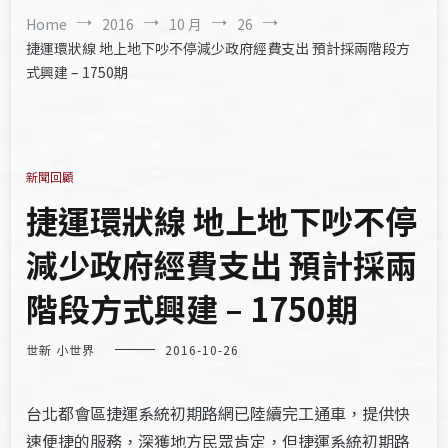
Home
2016
10 月
26
捷運環狀線 地上地下吵不停減少政府經費支出 預計採兩階段方
式興建 – 1750期
新聞回顧
捷運環狀線 地上地下吵不停
減少政府經費支出 預計採兩
階段方式興建 – 1750期
世新 小世界
2016-10-26
台北都會區捷運系統初期路網已陸續完工通車，提供快
速便捷的服務，深獲地方民眾肯定，但捷運系統初期路