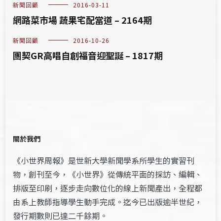
新聞回顧
2016-03-11
網路菜市場 蔬果宅配當道 – 2164期
新聞回顧
2016-10-26
團契GR高唱自創福音迎聖誕 – 1817期
關於我們
《小世界周報》是世新大學新聞學系所學生的實習刊
物，創刊至今，《小世界》從傳統平面的採訪、編輯、
排版至印刷，逐步走向數位化的線上新聞產出，全程都
由系上教師指導學生動手完成。迄今已出版逾半世紀，
發行期數則已達二千餘期。