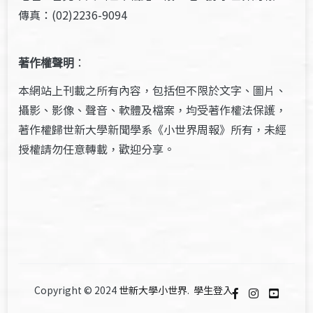
傳真：(02)2236-9094
著作權聲明
：
本網站上刊載之所有內容，包括但不限於文字、圖片、
攝影、影像、聲音、軟體及檔案，均受著作權法保護，
著作權歸世新大學新聞學系《小世界周報》所有，未經
授權請勿任意轉載，歡迎分享。
Copyright © 2024
世新大學小世界
.
學生登入