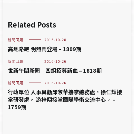
Related Posts
新聞回顧
2016-10-28
高地路跑 明熱鬧登場 – 1809期
新聞回顧
2016-10-26
世新午間新聞 四組招募新血 – 1818期
新聞回顧
2016-10-26
行政單位 人事異動邱淑華接掌總務處，徐仁輝接
掌研發處， 游梓翔接掌國際學術交流中心。 –
1759期