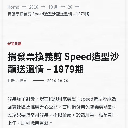
Home
2016
10 月
26
捐發票換義剪 Speed造型沙龍送溫情 – 1879期
新聞回顧
捐發票換義剪 Speed造型沙
龍送溫情 – 1879期
世新 小世界
2016-10-26
發票除了對獎，現在也能用來剪髮。speed造型沙龍為
回饋社區及推廣善心公益，首創捐發票免費義剪活動，
民眾只要持當月發票，不限金額，於該月第一個星期一
上午，即可憑票剪髮。