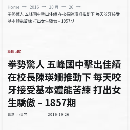
Home
2016
10 月
26
拳勢驚人 五峰國中擊出佳績 在校長陳瑛姍推動下 每天咬牙接受
基本體能苦練 打出女生驕傲 – 1857期
新聞回顧
拳勢驚人 五峰國中擊出佳績
在校長陳瑛姍推動下 每天咬
牙接受基本體能苦練 打出女
生驕傲 – 1857期
世新 小世界
2016-10-26