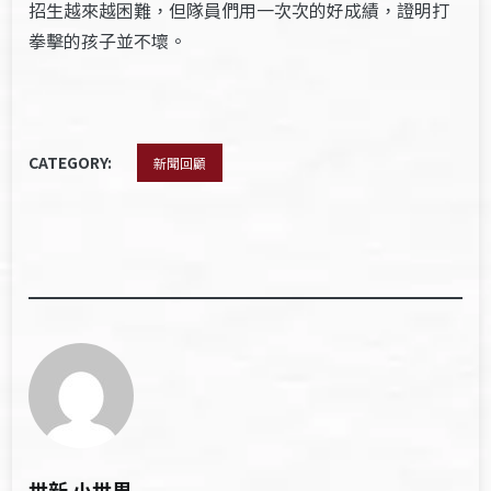
招生越來越困難，但隊員們用一次次的好成績，證明打
拳擊的孩子並不壞。
CATEGORY:
新聞回顧
世新 小世界