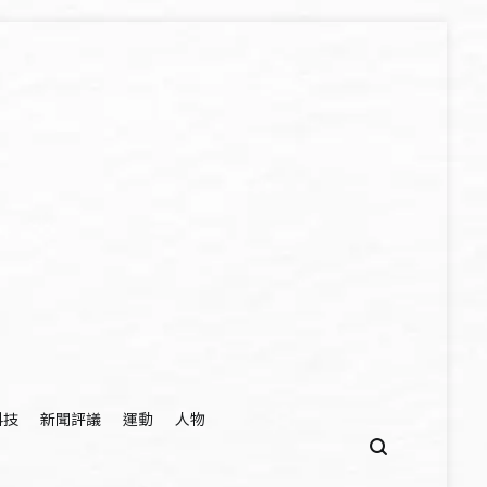
科技
新聞評議
運動
人物