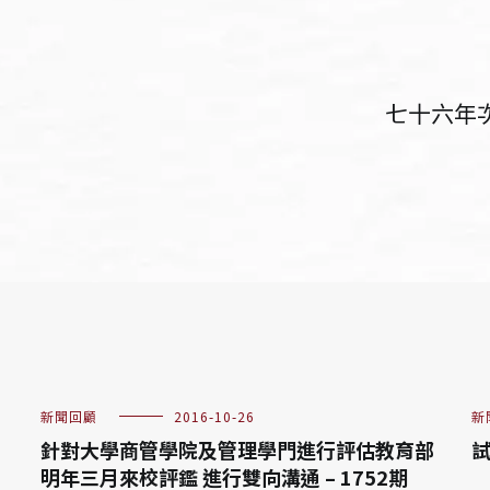
七十六年次
新聞回顧
2016-10-26
新
針對大學商管學院及管理學門進行評估教育部
試
明年三月來校評鑑 進行雙向溝通 – 1752期