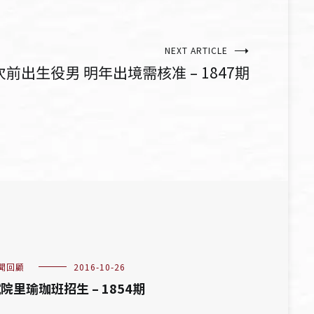
NEXT ARTICLE
前出生役男 明年出境需核准 – 1847期
聞回顧
2016-10-26
院里瑜珈班招生 – 1854期