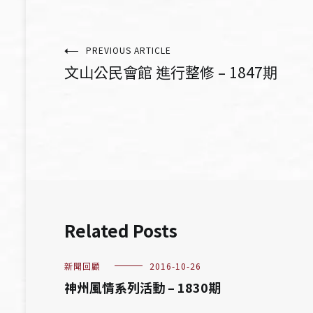
文
PREVIOUS ARTICLE
文山公民會館 進行整修 – 1847期
章
導
覽
Related Posts
新聞回顧
2016-10-26
神州風情系列活動 – 1830期