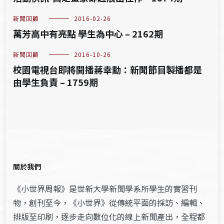
新聞回顧
2016-02-26
萬芳高中有亮點 學生為中心 – 2162期
新聞回顧
2016-10-26
校園電視台即將開播蔣幸勳：新聞節目製播都是
由學生負責 – 1759期
關於我們
《小世界周報》是世新大學新聞學系所學生的實習刊
物，創刊至今，《小世界》從傳統平面的採訪、編輯、
排版至印刷，逐步走向數位化的線上新聞產出，全程都