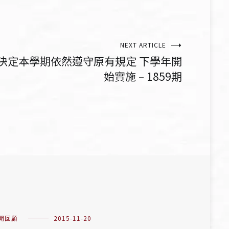
NEXT ARTICLE
決定本學期依然遵守原有規定 下學年開
始實施 – 1859期
聞回顧
2015-11-20