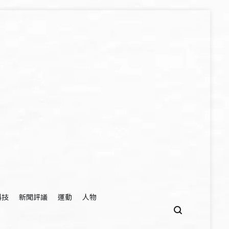
科技
新聞評議
運動
人物