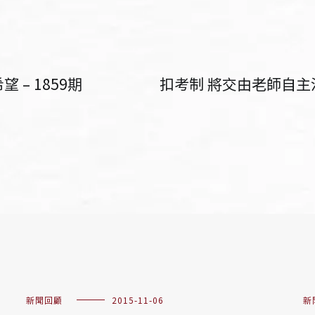
– 1859期
扣考制 將交由老師自主
新聞回顧
2015-11-06
新