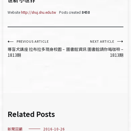
Website
http://shuj.shu.edu.tw
Posts created
8458
文
PREVIOUS ARTICLE
NEXT ARTICLE
導盲犬講座 拉布拉多現身校園 –
圖書館資訊 圖書館請你喝咖啡 –
章
1813期
1813期
導
覽
Related Posts
新聞回顧
2016-10-26