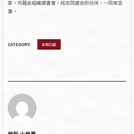
家，可藉由組織讀書會，找志同道合的伙伴，一同來念
書。
CATEGORY:
新聞回顧
世新 小世界