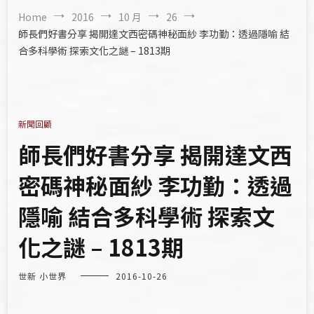
Home
2016
10 月
26
師長們好書分享 揭開達文西密碼神秘面紗 李功勤：透過隱喻 結
合多科學術 探索文化之謎 – 1813期
新聞回顧
師長們好書分享 揭開達文西
密碼神秘面紗 李功勤：透過
隱喻 結合多科學術 探索文
化之謎 – 1813期
世新 小世界
2016-10-26