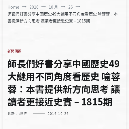
Home
2016
10 月
26
師長們好書分享中國歷史49大謎用不同角度看歷史 喻蓉蓉：本
書提供新方向思考 讓讀者更接近史實 – 1815期
新聞回顧
師長們好書分享中國歷史49
大謎用不同角度看歷史 喻蓉
蓉：本書提供新方向思考 讓
讀者更接近史實 – 1815期
世新 小世界
2016-10-26