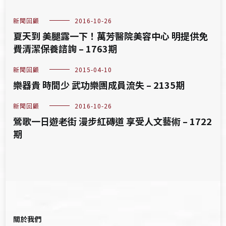
新聞回顧
2016-10-26
夏天到 美腿露一下！萬芳醫院美容中心 明提供免
費清潔保養諮詢 – 1763期
新聞回顧
2015-04-10
樂器貴 時間少 武功樂團成員流失 – 2135期
新聞回顧
2016-10-26
鶯歌一日遊老街 漫步紅磚道 享受人文藝術 – 1722
期
關於我們