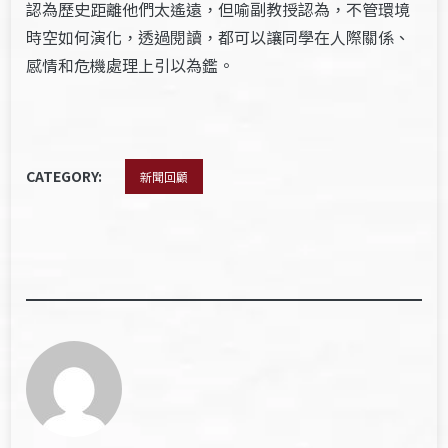
認為歷史距離他們太遙遠，但喻副教授認為，不管環境
時空如何演化，透過閱讀，都可以讓同學在人際關係、
感情和危機處理上引以為鑑。
CATEGORY:
新聞回顧