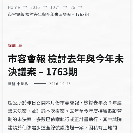
Home
2016
10 月
26
市容會報 檢討去年與今年未決議案 – 1763期
新聞回顧
市容會報 檢討去年與今年未
決議案 – 1763期
世新 小世界
2016-10-26
區公所於昨日召開本月份市容會報，檢討去年及今年建
議未決案，並討論本次提案。去年至今年度持續追蹤管
制的未決案，多數已依案執行或正計畫執行，其中試院
建請於仙跡岩步道全線裝設路燈一案，因私有土地問