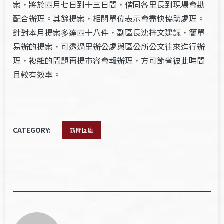
案，將於四月七日到十三日間，偕同各里長到現場會勘
配合辦理。其餘提案，相關單位表示會盡快協助處理。
針對本月提案多達四十八件，副區長沈梓文建議，簡單
易辦的提案，可透過里辦公處與區公所公文往來進行辦
理，複雜的問題再提市容會報辦理，方可節省彼此時間
且較有效率。
CATEGORY:
新聞回顧