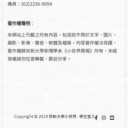
傳真：(02)2236-9094
著作權聲明
：
本網站上刊載之所有內容，包括但不限於文字、圖片、
攝影、影像、聲音、軟體及檔案，均受著作權法保護，
著作權歸世新大學新聞學系《小世界周報》所有，未經
授權請勿任意轉載，歡迎分享。
Copyright © 2024
世新大學小世界
.
學生登入