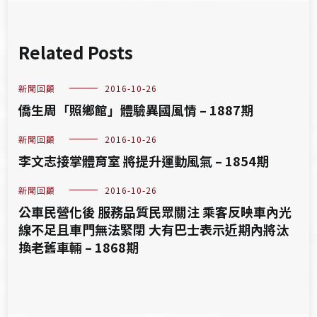
Related Posts
新聞回顧
2016-10-26
僑生周「照鄉館」體驗異國風情 – 1887期
新聞回顧
2016-10-26
李文志接掌體育室 將提升運動風氣 – 1854期
新聞回顧
2016-10-26
公車民營化後 服務品質民眾關注 乘客反映車內光
線不足且車門無法緊閉 大有巴士表示近期內將汰
換老舊車輛 – 1868期