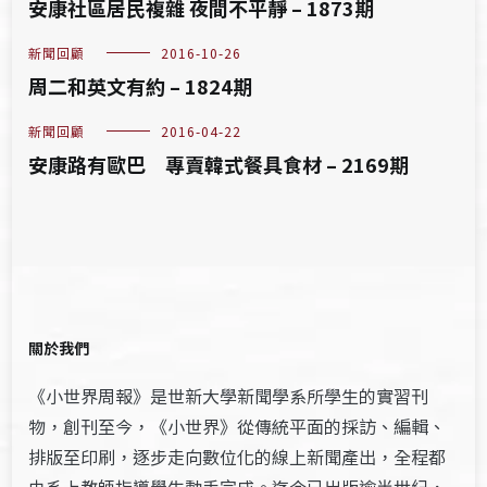
安康社區居民複雜 夜間不平靜 – 1873期
新聞回顧
2016-10-26
周二和英文有約 – 1824期
新聞回顧
2016-04-22
安康路有歐巴 專賣韓式餐具食材 – 2169期
關於我們
《小世界周報》是世新大學新聞學系所學生的實習刊
物，創刊至今，《小世界》從傳統平面的採訪、編輯、
排版至印刷，逐步走向數位化的線上新聞產出，全程都