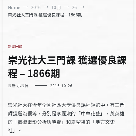
Home
2016
10 月
26
崇光社大三門課 獲選優良課程 – 1866期
新聞回顧
崇光社大三門課 獲選優良課
程 – 1866期
世新 小世界
2016-10-26
崇光社大在今年全國社區大學優良課程評選中，有三門
課獲選為優等，分別是李麗淑的「中華花藝」，黃英雄
的「藝術電影分析與導覽」和夏聖禮的「地方文史
社」。