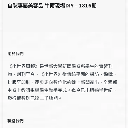
自製專屬美容品 牛爾現場DIY – 1816期
關於我們
《小世界周報》是世新大學新聞學系所學生的實習刊
物，創刊至今，《小世界》從傳統平面的採訪、編輯、
排版至印刷，逐步走向數位化的線上新聞產出，全程都
由系上教師指導學生動手完成。迄今已出版逾半世紀，
發行期數則已達二千餘期。
聯絡我們