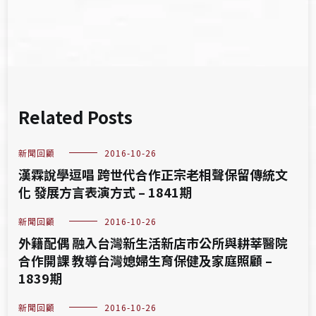
覽
Related Posts
新聞回顧
2016-10-26
漢霖說學逗唱 跨世代合作正宗老相聲保留傳統文
化 發展方言表演方式 – 1841期
新聞回顧
2016-10-26
外籍配偶 融入台灣新生活新店市公所與耕莘醫院
合作開課 教導台灣媳婦生育保健及家庭照顧 –
1839期
新聞回顧
2016-10-26