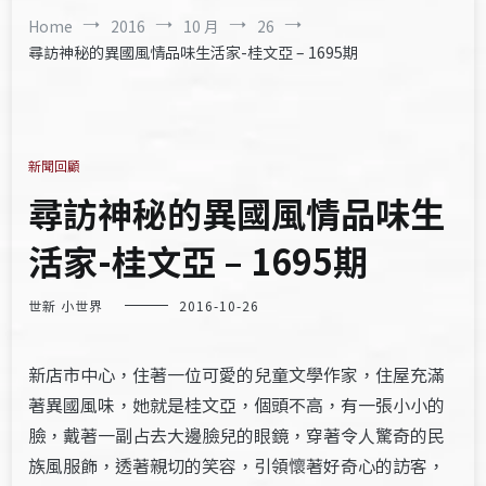
Home
2016
10 月
26
尋訪神秘的異國風情品味生活家-桂文亞 – 1695期
新聞回顧
尋訪神秘的異國風情品味生
活家-桂文亞 – 1695期
世新 小世界
2016-10-26
新店市中心，住著一位可愛的兒童文學作家，住屋充滿
著異國風味，她就是桂文亞，個頭不高，有一張小小的
臉，戴著一副占去大邊臉兒的眼鏡，穿著令人驚奇的民
族風服飾，透著親切的笑容，引領懷著好奇心的訪客，