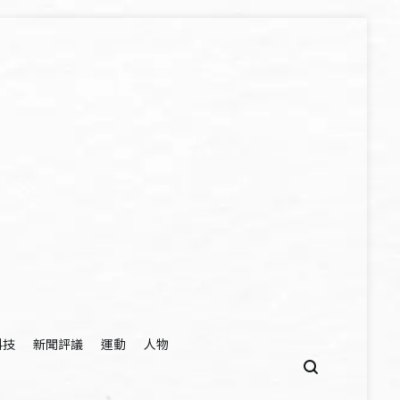
科技
新聞評議
運動
人物