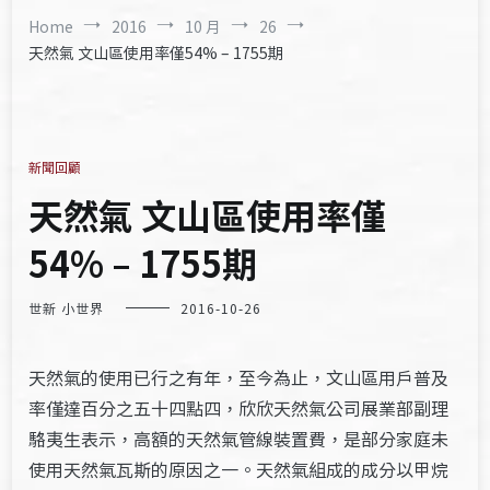
Home
2016
10 月
26
天然氣 文山區使用率僅54% – 1755期
新聞回顧
天然氣 文山區使用率僅
54% – 1755期
世新 小世界
2016-10-26
天然氣的使用已行之有年，至今為止，文山區用戶普及
率僅達百分之五十四點四，欣欣天然氣公司展業部副理
駱夷生表示，高額的天然氣管線裝置費，是部分家庭未
使用天然氣瓦斯的原因之一。天然氣組成的成分以甲烷