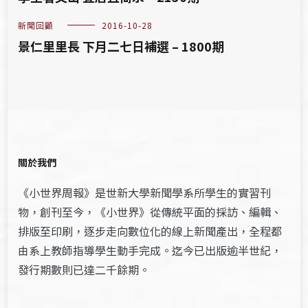
新聞回顧
2016-10-28
景仁里里長 下月二七日補選 – 1800期
關於我們
《小世界周報》是世新大學新聞學系所學生的實習刊
物，創刊至今，《小世界》從傳統平面的採訪、編輯、
排版至印刷，逐步走向數位化的線上新聞產出，全程都
由系上教師指導學生動手完成。迄今已出版逾半世紀，
發行期數則已達二千餘期。