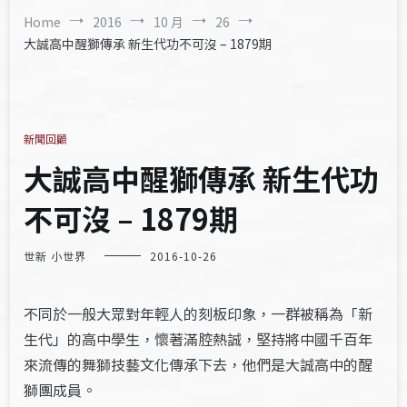
Home
2016
10 月
26
大誠高中醒獅傳承 新生代功不可沒 – 1879期
新聞回顧
大誠高中醒獅傳承 新生代功
不可沒 – 1879期
世新 小世界
2016-10-26
不同於一般大眾對年輕人的刻板印象，一群被稱為「新
生代」的高中學生，懷著滿腔熱誠，堅持將中國千百年
來流傳的舞獅技藝文化傳承下去，他們是大誠高中的醒
獅團成員。