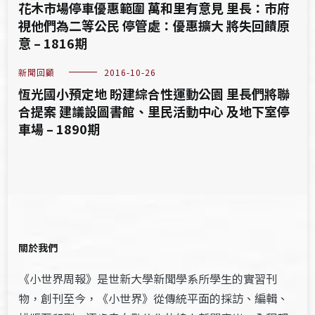
花木市場停車優惠範圍 萬和里有意見 里長：市府
視他們為二等公民 停管處：優惠擴大 將失回饋原
意 – 1816期
新聞回顧
2016-10-26
恆光國小預定地 盼建綜合性運動公園 里長們將聯
合提案 建議設圖書館、里民活動中心 及地下室停
車場 – 1890期
關於我們
《小世界周報》是世新大學新聞學系所學生的實習刊
物，創刊至今，《小世界》從傳統平面的採訪、編輯、