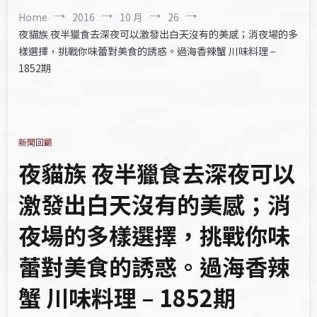
Home
2016
10 月
26
夜貓族 夜半獵食去深夜可以激發出白天沒有的美感；消夜場的多
樣選擇，挑戰你味蕾對美食的誘惑。過海香辣蟹 川味料理 –
1852期
新聞回顧
夜貓族 夜半獵食去深夜可以
激發出白天沒有的美感；消
夜場的多樣選擇，挑戰你味
蕾對美食的誘惑。過海香辣
蟹 川味料理 – 1852期