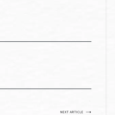
NEXT ARTICLE