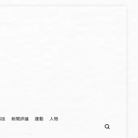
科技
新聞評議
運動
人物