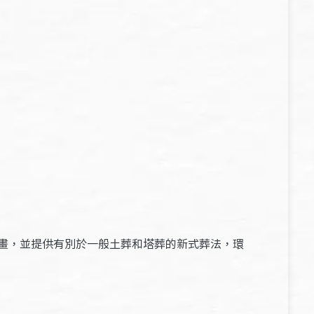
畫，並提供有別於一般土葬和塔葬的新式葬法，環