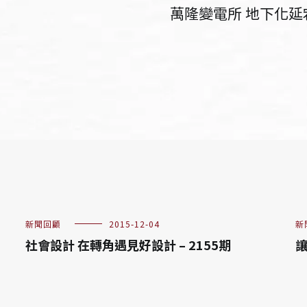
萬隆變電所 地下化延
新聞回顧
2015-12-04
新
社會設計 在轉角遇見好設計 – 2155期
讓