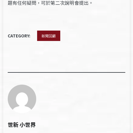
題有任何疑問，可於第二次說明會提出。
CATEGORY:
新聞回顧
世新 小世界