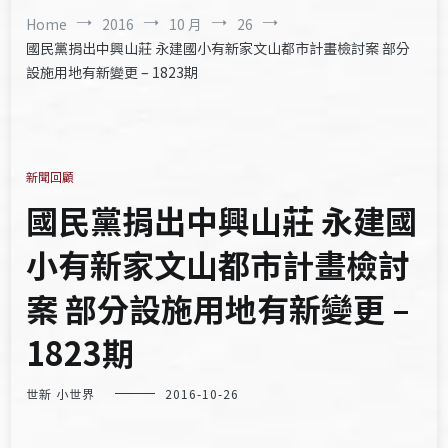
Home
2016
10 月
26
國民黨捐出中興山莊 永建國小有新家文山都市計畫檢討案 部分
設施用地有新變更 – 1823期
新聞回顧
國民黨捐出中興山莊 永建國
小有新家文山都市計畫檢討
案 部分設施用地有新變更 –
1823期
世新 小世界
2016-10-26