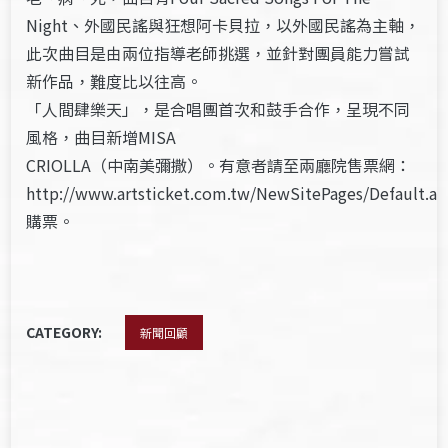
Night、外國民謠與狂想阿卡貝拉，以外國民謠為主軸，
此次曲目是由兩位指導老師挑選，並針對團員能力嘗試
新作品，難度比以往高。
「人間肆樂天」，是合唱團首次和鼓手合作，呈現不同
風格，曲目新增MISA
CRIOLLA（中南美彌撒）。有意者請至兩廳院售票網：
http://www.artsticket.com.tw/NewSitePages/Default.as
購票。
CATEGORY:
新聞回顧