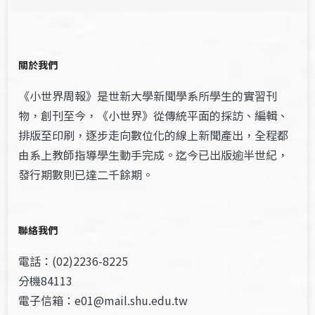
關於我們
《小世界周報》是世新大學新聞學系所學生的實習刊
物，創刊至今，《小世界》從傳統平面的採訪、編輯、
排版至印刷，逐步走向數位化的線上新聞產出，全程都
由系上教師指導學生動手完成。迄今已出版逾半世紀，
發行期數則已達二千餘期。
聯絡我們
電話：(02)2236-8225
分機84113
電子信箱：e01@mail.shu.edu.tw