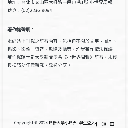
地址：台北市文山區木柵路一段17巷1號 小世界周報
傳真：(02)2236-9094
著作權聲明
：
本網站上刊載之所有內容，包括但不限於文字、圖片、
攝影、影像、聲音、軟體及檔案，均受著作權法保護，
著作權歸世新大學新聞學系《小世界周報》所有，未經
授權請勿任意轉載，歡迎分享。
Copyright © 2024
世新大學小世界
.
學生登入