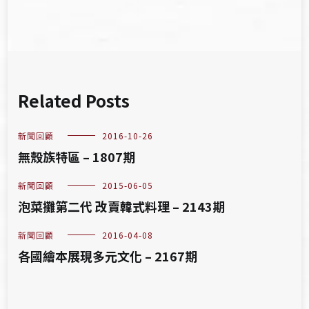
Related Posts
新聞回顧
2016-10-26
無殼族特區 – 1807期
新聞回顧
2015-06-05
泡菜攤第二代 改賣韓式料理 – 2143期
新聞回顧
2016-04-08
各國繪本展現多元文化 – 2167期